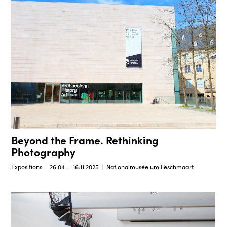
Beyond the Frame. Rethinking
Photography
Expositions
26.04 — 16.11.2025
Nationalmusée um Fëschmaart