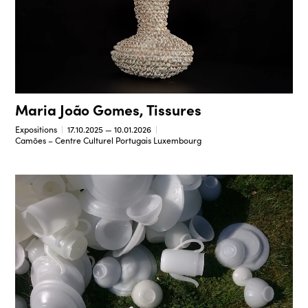
Maria João Gomes, Tissures
Expositions
17.10.2025 — 10.01.2026
Camões – Centre Culturel Portugais Luxembourg