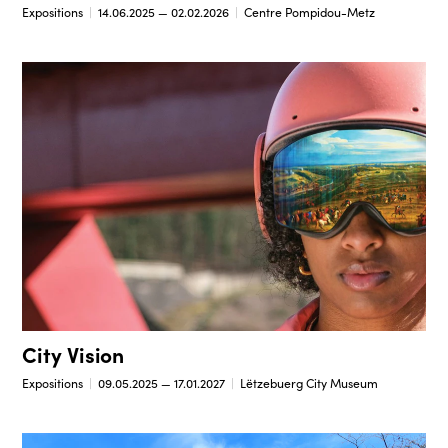
Expositions
14.06.2025 — 02.02.2026
Centre Pompidou-Metz
City Vision
Expositions
09.05.2025 — 17.01.2027
Lëtzebuerg City Museum