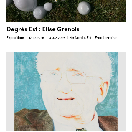
Degrés Est : Elise Grenois
Expositions
17.10.2025 — 01.02.2026
49 Nord 6 Est - Frac Lorraine