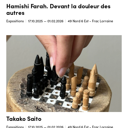
Hamishi Farah. Devant la douleur des
autres
Expositions
17.10.2025 — 01.02.2026
49 Nord 6 Est - Frac Lorraine
Takako Saito
Expositions
17.10.2025 — 01.02.2026
49 Nord 6 Est - Frac Lorraine