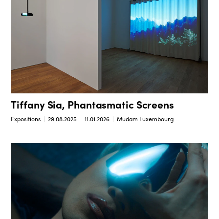
Tiffany Sia, Phantasmatic Screens
Expositions
29.08.2025 — 11.01.2026
Mudam Luxembourg