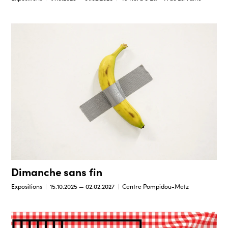
Dimanche sans fin
Expositions
15.10.2025 — 02.02.2027
Centre Pompidou-Metz