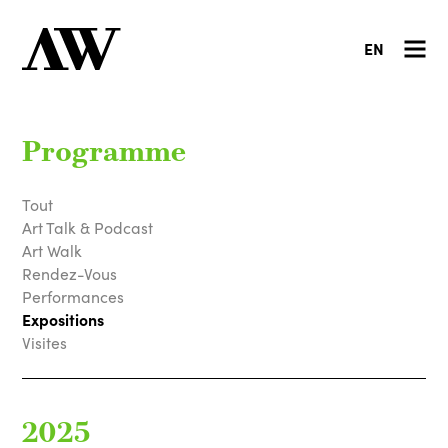
EN
Programme
Tout
Art Talk & Podcast
Art Walk
Rendez-Vous
Performances
Expositions
Visites
2025