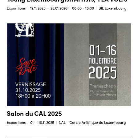
Expositions
12.11.2025 — 23.01.2026
08:00 - 18:00
BIL Luxembourg
Salon du CAL 2025
Expositions
01 — 16.11.2025
CAL – Cercle Artistique de Luxembourg