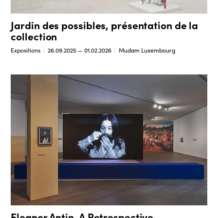
Jardin des possibles, présentation de la
collection
Expositions
26.09.2025 — 01.02.2026
Mudam Luxembourg
Eleanor Antin, A Retrospective