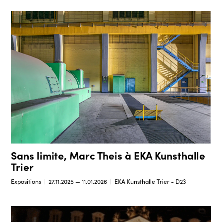
Sans limite, Marc Theis à EKA Kunsthalle
Trier
Expositions
27.11.2025 — 11.01.2026
EKA Kunsthalle Trier - D23