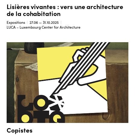
Lisières vivantes : vers une architecture
de la cohabitation
Expositions
27.06 — 31.10.2025
LUCA – Luxembourg Center for Architecture
Copistes