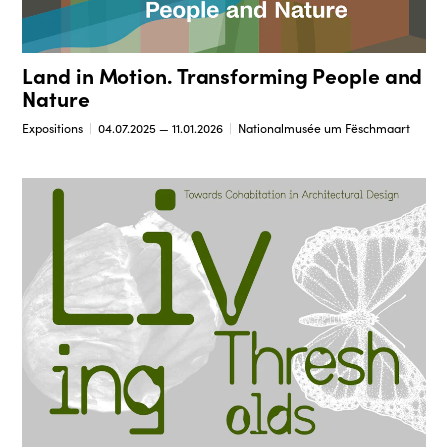
Land in Motion. Transforming People and
Nature
Expositions
04.07.2025 — 11.01.2026
Nationalmusée um Fëschmaart