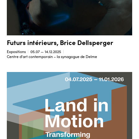
Futurs intérieurs, Brice Dellsperger
Expositions
05.07 — 14.12.2025
Centre d'art contemporain – la synagogue de Delme