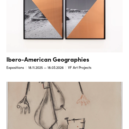
Ibero-American Geographies
Expositions
18.11.2025 — 18.03.2026
VF Art Projects