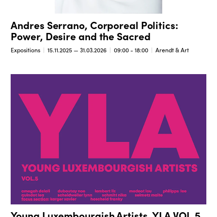
Andres Serrano, Corporeal Politics:
Power, Desire and the Sacred
Expositions
15.11.2025 — 31.03.2026
09:00 - 18:00
Arendt & Art
Young Luxembourgish Artists, YLA VOL.5