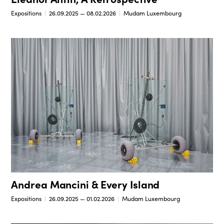
Expositions
26.09.2025 — 08.02.2026
Mudam Luxembourg
Andrea Mancini & Every Island
Expositions
26.09.2025 — 01.02.2026
Mudam Luxembourg