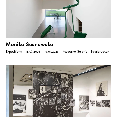
Monika Sosnowska
Expositions
15.03.2025 — 19.07.2026
Moderne Galerie - Saarbrücken