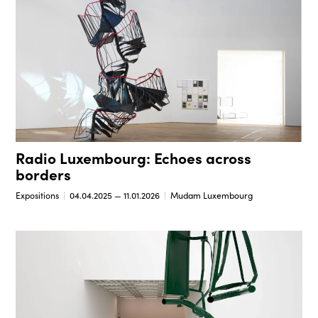
Radio Luxembourg: Echoes across
borders
Expositions
04.04.2025 — 11.01.2026
Mudam Luxembourg