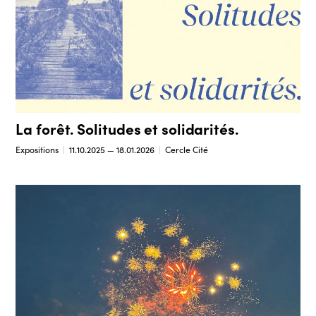
La forêt. Solitudes et solidarités.
Expositions
11.10.2025 — 18.01.2026
Cercle Cité