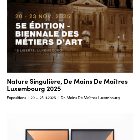
Nature Singulière, De Mains De Maîtres
Luxembourg 2025
Expositions
20 — 23.11.2025
De Mains De Maîtres Luxembourg