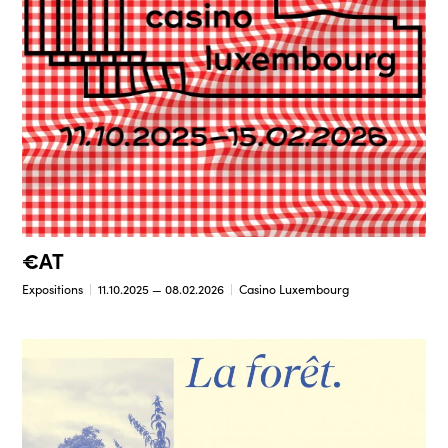
€AT
Expositions
11.10.2025 — 08.02.2026
Casino Luxembourg