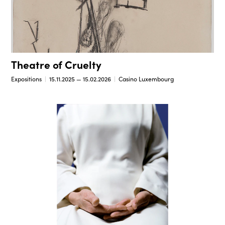
Theatre of Cruelty
Expositions
15.11.2025 — 15.02.2026
Casino Luxembourg