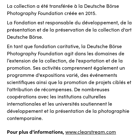
La collection a été transférée à la Deutsche Börse
Photography Foundation créée en 2015.
La Fondation est responsable du développement, de la
présentation et de la préservation de la collection d'art
Deutsche Börse.
En tant que fondation caritative, la Deutsche Börse
Photography Foundation agit dans les domaines de
l’extension de la collection, de l'exportation et de la
promotion. Ses activités comprennent également un
programme d'expositions varié, des événements
scientifiques ainsi que la promotion de projets ciblés et
l'attribution de récompenses. De nombreuses
coopérations avec les institutions culturelles
internationales et les universités soutiennent le
développement et la présentation de la photographie
contemporaine.
Pour plus d'informations,
www.clearstream.com