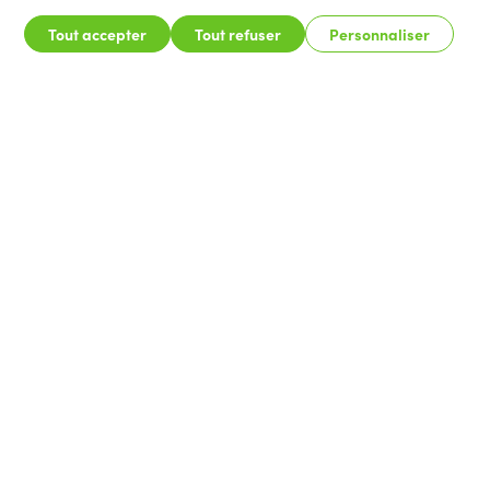
Tout accepter
Tout refuser
Personnaliser