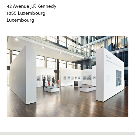
42 Avenue J.F. Kennedy
1855 Luxembourg
Luxembourg