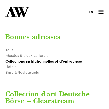
EN
Bonnes adresses
Tout
Musées & Lieux culturels
Collections institutionnelles et d'entreprises
Hôtels
Bars & Restaurants
Collection d'art Deutsche
Börse — Clearstream