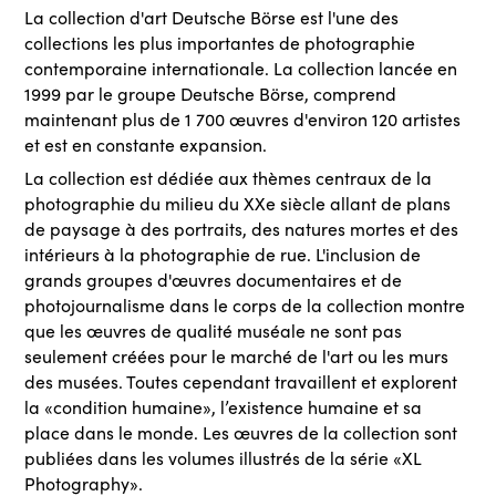
La collection d'art Deutsche Börse est l'une des
collections les plus importantes de photographie
contemporaine internationale. La collection lancée en
1999 par le groupe Deutsche Börse, comprend
maintenant plus de 1 700 œuvres d'environ 120 artistes
et est en constante expansion.
La collection est dédiée aux thèmes centraux de la
photographie du milieu du XXe siècle allant de plans
de paysage à des portraits, des natures mortes et des
intérieurs à la photographie de rue. L'inclusion de
grands groupes d'œuvres documentaires et de
photojournalisme dans le corps de la collection montre
que les œuvres de qualité muséale ne sont pas
seulement créées pour le marché de l'art ou les murs
des musées. Toutes cependant travaillent et explorent
la «condition humaine», l’existence humaine et sa
place dans le monde. Les œuvres de la collection sont
publiées dans les volumes illustrés de la série «XL
Photography».