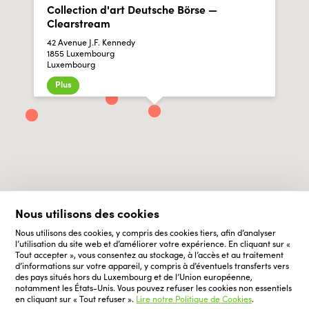
Collection d'art Deutsche Börse —
Clearstream
42 Avenue J.F. Kennedy
1855 Luxembourg
Luxembourg
Plus
Nous utilisons des cookies
Nous utilisons des cookies, y compris des cookies tiers, afin d’analyser
l’utilisation du site web et d’améliorer votre expérience. En cliquant sur «
Tout accepter », vous consentez au stockage, à l’accès et au traitement
d’informations sur votre appareil, y compris à d’éventuels transferts vers
des pays situés hors du Luxembourg et de l’Union européenne,
notamment les États-Unis. Vous pouvez refuser les cookies non essentiels
en cliquant sur « Tout refuser ».
Lire notre Politique de Cookies
.