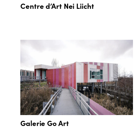
Centre d’Art Nei Liicht
Galerie Go Art