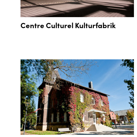
Centre Culturel Kulturfabrik