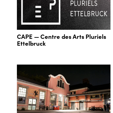
CAPE — Centre des Arts Pluriels
Ettelbruck