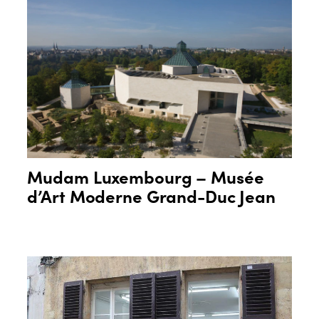
Mudam Luxembourg – Musée
d’Art Moderne Grand-Duc Jean