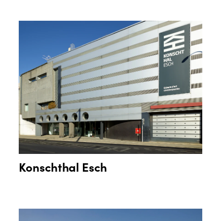
Konschthal Esch