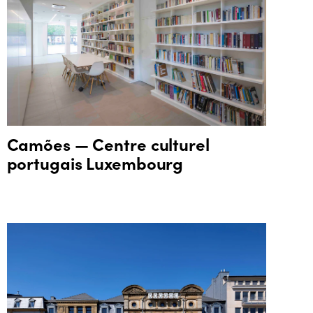
Camões — Centre culturel
portugais Luxembourg