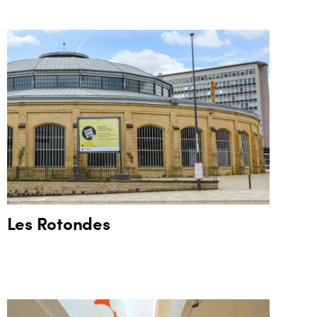
Les Rotondes