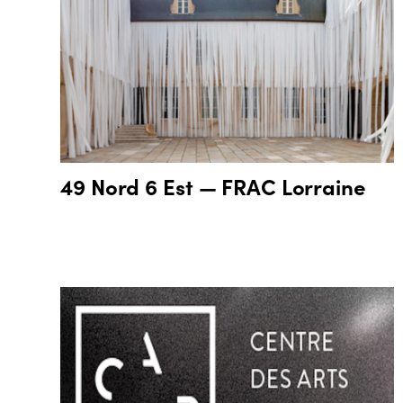
49 Nord 6 Est — FRAC Lorraine