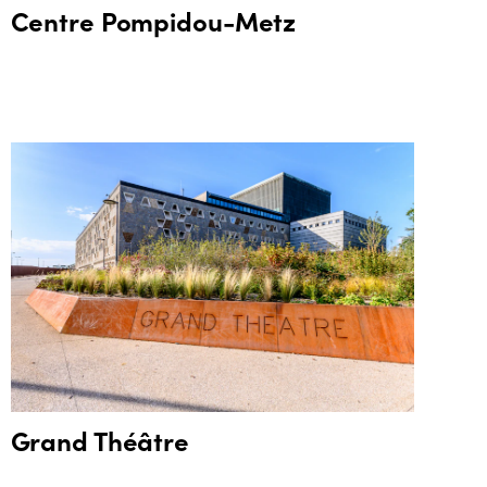
Centre Pompidou-Metz
Grand Théâtre