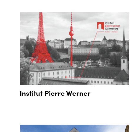
Institut Pierre Werner