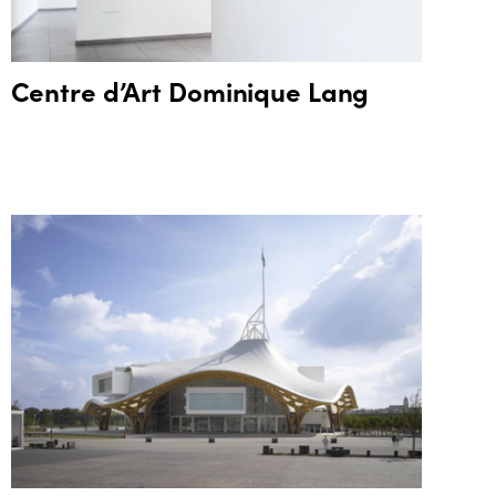
Centre d’Art Dominique Lang