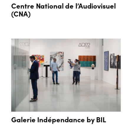
Centre National de l’Audiovisuel
(CNA)
Galerie Indépendance by BIL