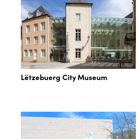
Lëtzebuerg City Museum