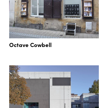
Octave Cowbell