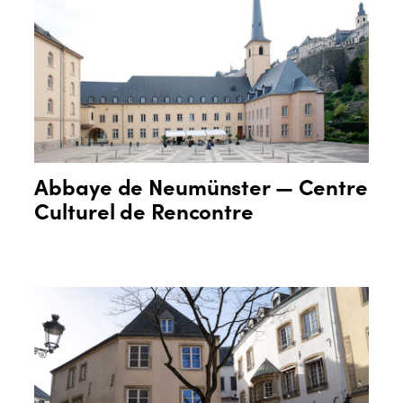
Abbaye de Neumünster — Centre
Culturel de Rencontre