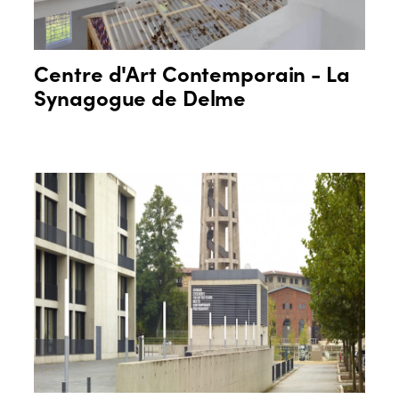
Centre d'Art Contemporain - La
Synagogue de Delme