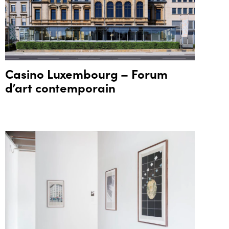
Casino Luxembourg – Forum
d’art contemporain