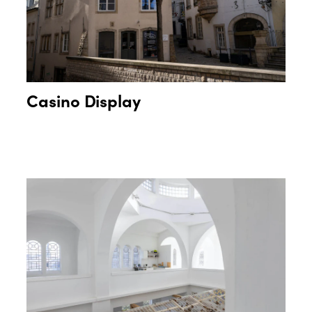
Casino Display