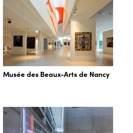
Musée des Beaux-Arts de Nancy