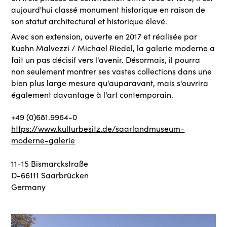
aujourd'hui classé monument historique en raison de
son statut architectural et historique élevé.
Avec son extension, ouverte en 2017 et réalisée par
Kuehn Malvezzi / Michael Riedel, la galerie moderne a
fait un pas décisif vers l'avenir. Désormais, il pourra
non seulement montrer ses vastes collections dans une
bien plus large mesure qu'auparavant, mais s'ouvrira
également davantage à l'art contemporain.
+49 (0)681.9964-0
https://www.kulturbesitz.de/saarlandmuseum-
moderne-galerie
11-15 Bismarckstraße
D-66111 Saarbrücken
Germany