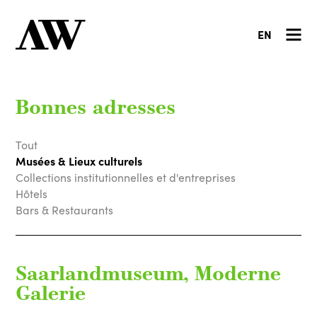
EN
Bonnes adresses
Tout
Musées & Lieux culturels
Collections institutionnelles et d'entreprises
Hôtels
Bars & Restaurants
Saarlandmuseum, Moderne
Galerie