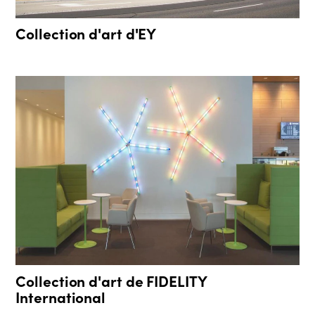
Collection d'art d'EY
Collection d'art de FIDELITY
International