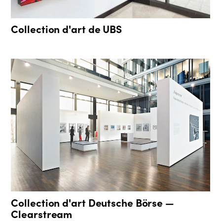
Collection d'art de UBS
Collection d'art Deutsche Börse —
Clearstream