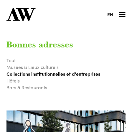
EN
Bonnes adresses
Tout
Musées & Lieux culturels
Collections institutionnelles et d'entreprises
Hôtels
Bars & Restaurants