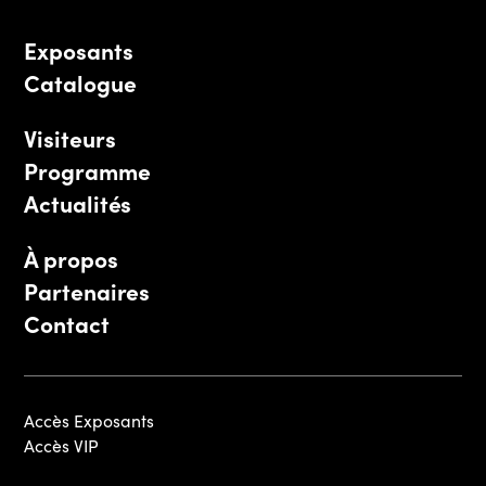
Exposants
Catalogue
Visiteurs
Programme
Actualités
À propos
Partenaires
Contact
Accès Exposants
Accès VIP