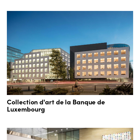
Collection d'art de la Banque de
Luxembourg