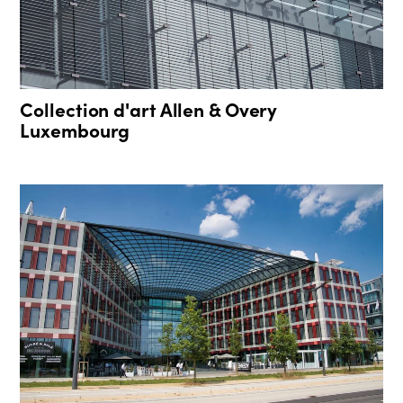
Collection d'art Allen & Overy
Luxembourg