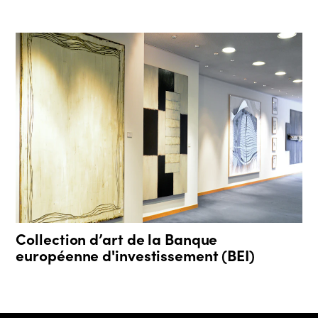
Collection d’art de la Banque
européenne d'investissement (BEI)