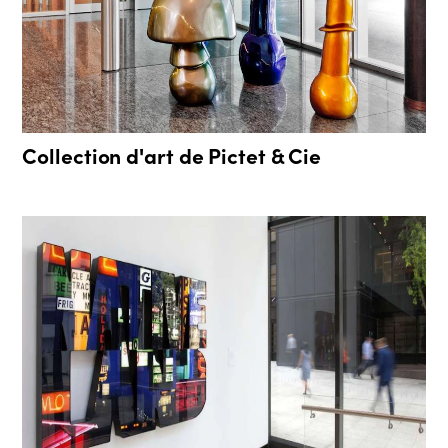
Collection d'art de Pictet & Cie