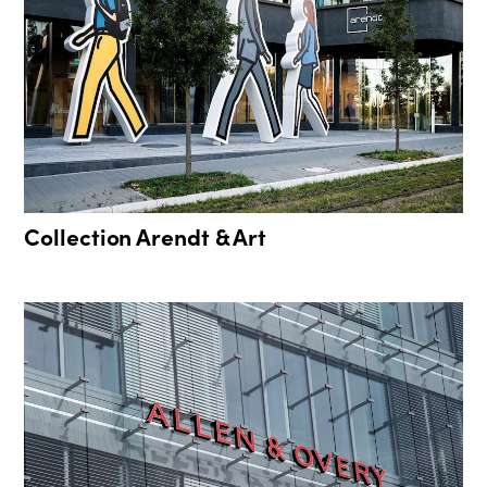
Collection Arendt & Art