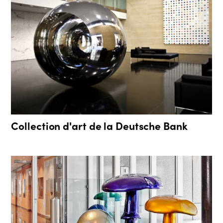
Collection d'art de la Deutsche Bank