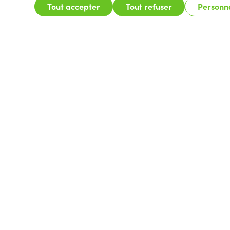
Tout accepter
Tout refuser
Personna