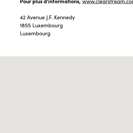
Pour plus d'informations,
www.clearstream.c
42 Avenue J.F. Kennedy
1855 Luxembourg
Luxembourg