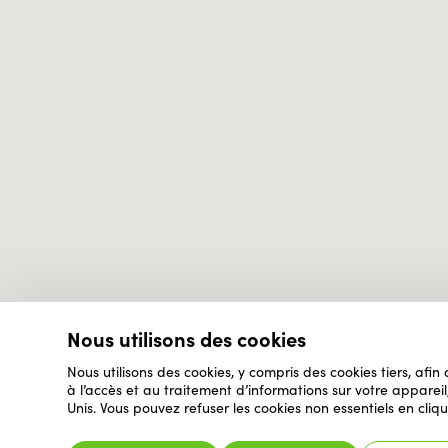
Nous utilisons des cookies
Nous utilisons des cookies, y compris des cookies tiers, afin
à l’accès et au traitement d’informations sur votre appare
Unis. Vous pouvez refuser les cookies non essentiels en cliqu