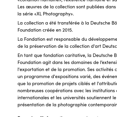
Les œuvres de la collection sont publiées dans 
la série «XL Photography».
La collection a été transférée à la Deutsche 
Foundation créée en 2015.
La Fondation est responsable du développemen
de la préservation de la collection d'art Deuts
En tant que fondation caritative, la Deutsche
Foundation agit dans les domaines de l’extensio
l'exportation et de la promotion. Ses activit
un programme d'expositions varié, des événeme
que la promotion de projets ciblés et l'attrib
nombreuses coopérations avec les institutions c
internationales et les universités soutiennent 
présentation de la photographie contemporain