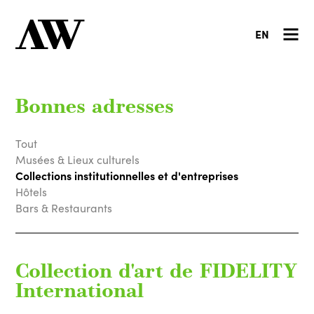
EN
Bonnes adresses
Tout
Musées & Lieux culturels
Collections institutionnelles et d'entreprises
Hôtels
Bars & Restaurants
Collection d'art de FIDELITY
International