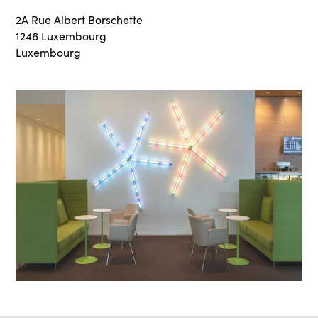
2A Rue Albert Borschette
1246 Luxembourg
Luxembourg