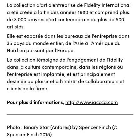
La collection d'art d'entreprise de Fidelity International
a été créée à la fin des années 1980 et comprend plus
de 3 000 œuvres d'art contemporain de plus de 500
artistes.
Elle est exposée dans les bureaux de l'entreprise dans
35 pays du monde entier, de l'Asie à l'Amérique du
Nord en passant par l'Europe.
La collection témoigne de l'engagement de Fidelity
dans la culture contemporaine, dans les régions où
l'entreprise est implantée, et est principalement
destinée au plaisir et à l'intérêt de collaborateurs et
clients de la firme.
Pour plus d'informations,
http://www.iaccca.com
Photo : Binary Star (Antares) by Spencer Finch (©
Spencer Finch 2018)