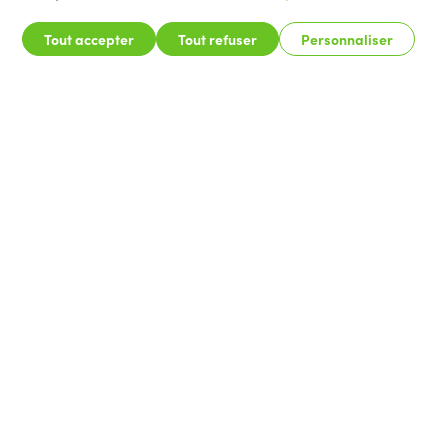
Tout accepter
Tout refuser
Personnaliser