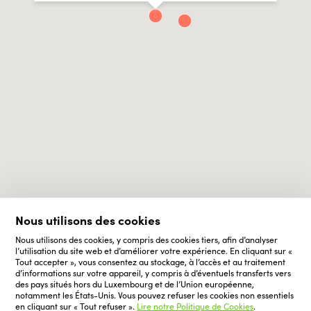
Nous utilisons des cookies
Nous utilisons des cookies, y compris des cookies tiers, afin d’analyser
l’utilisation du site web et d’améliorer votre expérience. En cliquant sur «
Tout accepter », vous consentez au stockage, à l’accès et au traitement
d’informations sur votre appareil, y compris à d’éventuels transferts vers
des pays situés hors du Luxembourg et de l’Union européenne,
notamment les États-Unis. Vous pouvez refuser les cookies non essentiels
en cliquant sur « Tout refuser ».
Lire notre Politique de Cookies
.