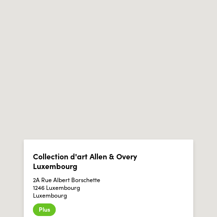
Collection d'art Allen & Overy
Luxembourg
2A Rue Albert Borschette
1246 Luxembourg
Luxembourg
Plus