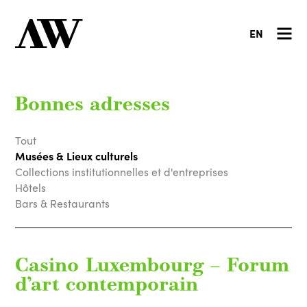
EN
Bonnes adresses
Tout
Musées & Lieux culturels
Collections institutionnelles et d'entreprises
Hôtels
Bars & Restaurants
Casino Luxembourg – Forum
d’art contemporain