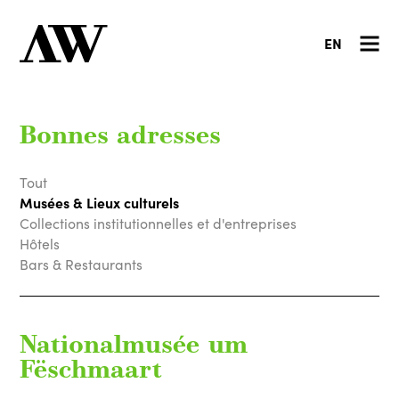
EN
Bonnes adresses
Tout
Musées & Lieux culturels
Collections institutionnelles et d'entreprises
Hôtels
Bars & Restaurants
Nationalmusée um
Fëschmaart