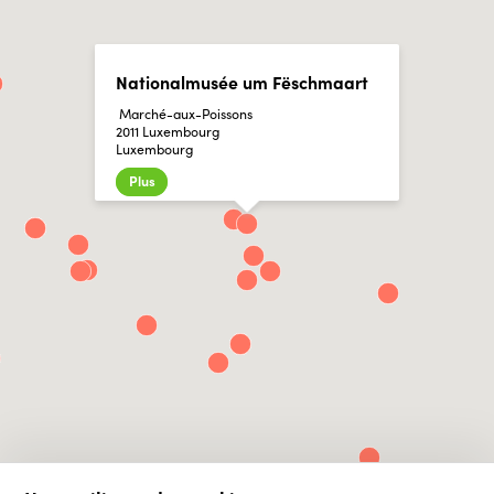
Nationalmusée um Fëschmaart
Marché-aux-Poissons
2011 Luxembourg
Luxembourg
Plus