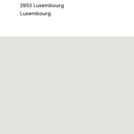
2953 Luxembourg
Luxembourg