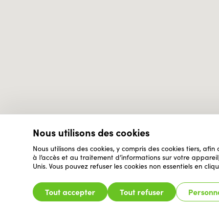
Nous utilisons des cookies
Nous utilisons des cookies, y compris des cookies tiers, afin
à l’accès et au traitement d’informations sur votre appare
Unis. Vous pouvez refuser les cookies non essentiels en cliqu
Tout accepter
Tout refuser
Personna