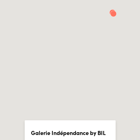
Galerie Indépendance by BIL