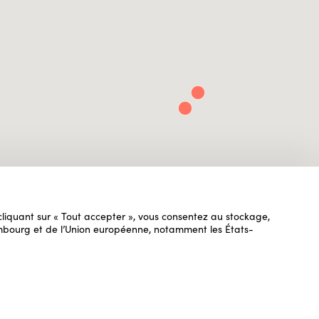
n cliquant sur « Tout accepter », vous consentez au stockage,
uxembourg et de l’Union européenne, notamment les États-