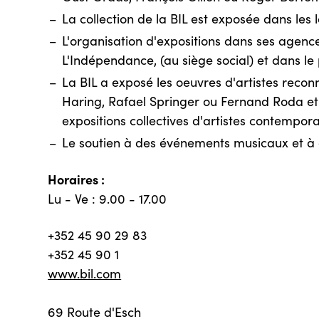
La collection de la BIL est exposée dans les
L'organisation d'expositions dans ses agence
L'Indépendance, (au siège social) et dans le
La BIL a exposé les oeuvres d'artistes reconn
Haring, Rafael Springer ou Fernand Roda et
expositions collectives d'artistes contempor
Le soutien à des événements musicaux et à 
Horaires :
Lu - Ve : 9.00 - 17.00
+352 45 90 29 83
+352 45 90 1
www.bil.com
69 Route d'Esch