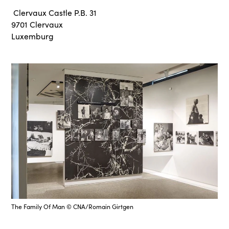
Clervaux Castle P.B. 31
9701 Clervaux
Luxemburg
The Family Of Man © CNA/Romain Girtgen