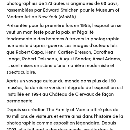
photographies de 273 auteurs originaires de 68 pays,
rassemblées par Edward Steichen pour le Museum of
Modern Art de New York (MoMA).
Présentée pour la première fois en 1955, l'exposition se
veut un manifeste pour la paix et l'égalité
fondamentale des hommes à travers la photographie
humaniste d'après-guerre. Les images d'auteurs tels
que Robert Capa, Henri Cartier-Bresson, Dorothea
Lange, Robert Doisneau, August Sander, Ansel Adams,
... sont mises en scène d'une manière moderniste et
spectaculaire.
Après un voyage autour du monde dans plus de 160
musées, la dernière version intégrale de l'exposition est
installée en 1994 au Château de Clervaux de façon
permanente.
Depuis sa création The Family of Man a attiré plus de
10 millions de visiteurs et entre ainsi dans l'histoire de la
photographie comme exposition légendaire. Depuis
2003, elle fait partie des documents inscrits dans le