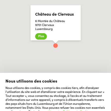
Château de Clervaux
6 Montée du Château
9701 Clervaux
Luxembourg
Plus
Nous utilisons des cookies
Nous utilisons des cookies, y compris des cookies tiers, afin d’analyser
l’utilisation du site web et d’améliorer votre expérience. En cliquant sur «
Tout accepter », vous consentez au stockage, à l’accès et au traitement
d’informations sur votre appareil, y compris à d’éventuels transferts vers
des pays situés hors du Luxembourg et de l’Union européenne,
notamment les États-Unis. Vous pouvez refuser les cookies non essentiels