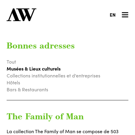
EN
Bonnes adresses
Tout
Musées & Lieux culturels
Collections institutionnelles et d'entreprises
Hôtels
Bars & Restaurants
The Family of Man
La collection The Family of Man se compose de 503