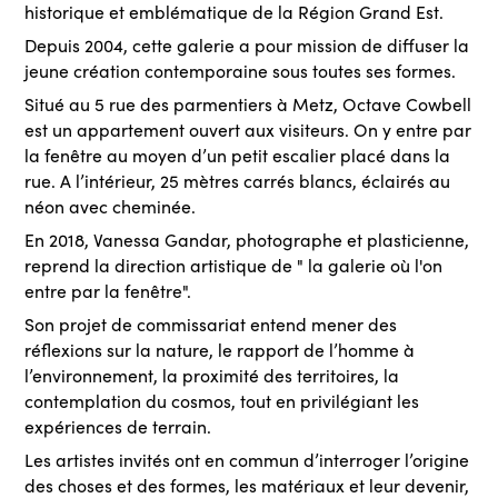
historique et emblématique de la Région Grand Est.
Depuis 2004, cette galerie a pour mission de diffuser la
jeune création contemporaine sous toutes ses formes.
Situé au 5 rue des parmentiers à Metz, Octave Cowbell
est un appartement ouvert aux visiteurs. On y entre par
la fenêtre au moyen d’un petit escalier placé dans la
rue. A l’intérieur, 25 mètres carrés blancs, éclairés au
néon avec cheminée.
En 2018, Vanessa Gandar, photographe et plasticienne,
reprend la direction artistique de " la galerie où l'on
entre par la fenêtre".
Son projet de commissariat entend mener des
réflexions sur la nature, le rapport de l’homme à
l’environnement, la proximité des territoires, la
contemplation du cosmos, tout en privilégiant les
expériences de terrain.
Les artistes invités ont en commun d’interroger l’origine
des choses et des formes, les matériaux et leur devenir,