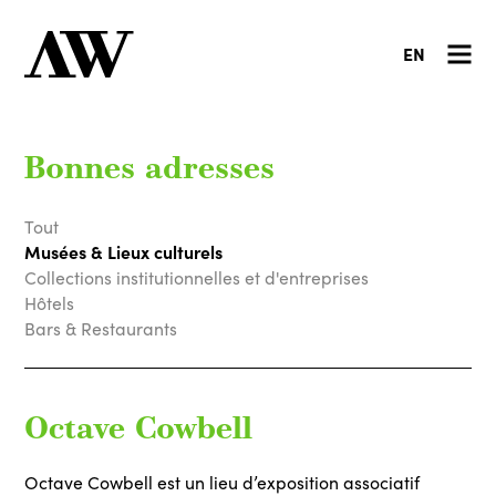
EN
Bonnes adresses
Tout
Musées & Lieux culturels
Collections institutionnelles et d'entreprises
Hôtels
Bars & Restaurants
Octave Cowbell
Octave Cowbell est un lieu d’exposition associatif