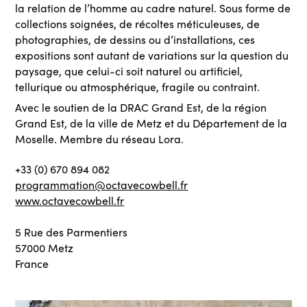
la relation de l’homme au cadre naturel. Sous forme de
collections soignées, de récoltes méticuleuses, de
photographies, de dessins ou d’installations, ces
expositions sont autant de variations sur la question du
paysage, que celui-ci soit naturel ou artificiel,
tellurique ou atmosphérique, fragile ou contraint.
Avec le soutien de la DRAC Grand Est, de la région
Grand Est, de la ville de Metz et du Département de la
Moselle. Membre du réseau Lora.
+33 (0) 670 894 082
programmation@octavecowbell.fr
www.octavecowbell.fr
5 Rue des Parmentiers
57000 Metz
France