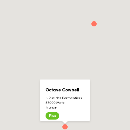
Octave Cowbell
5 Rue des Parmentiers
57000 Metz
France
Plus