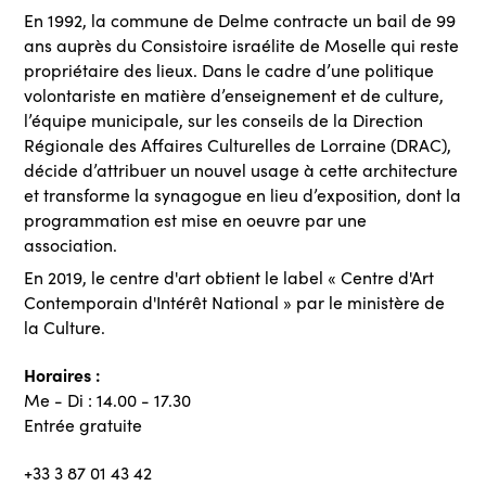
En 1992, la commune de Delme contracte un bail de 99
ans auprès du Consistoire israélite de Moselle qui reste
propriétaire des lieux. Dans le cadre d’une politique
volontariste en matière d’enseignement et de culture,
l’équipe municipale, sur les conseils de la Direction
Régionale des Affaires Culturelles de Lorraine (DRAC),
décide d’attribuer un nouvel usage à cette architecture
et transforme la synagogue en lieu d’exposition, dont la
programmation est mise en oeuvre par une
association.
En 2019, le centre d'art obtient le label « Centre d'Art
Contemporain d'Intérêt National » par le ministère de
la Culture.
Horaires :
Me - Di : 14.00 - 17.30
Entrée gratuite
+33 3 87 01 43 42