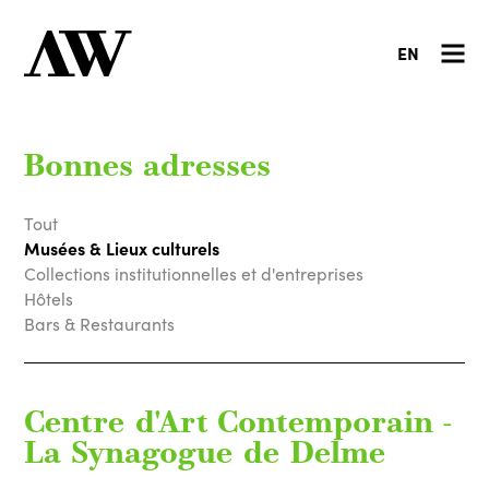
EN
Bonnes adresses
Tout
Musées & Lieux culturels
Collections institutionnelles et d'entreprises
Hôtels
Bars & Restaurants
Centre d'Art Contemporain -
La Synagogue de Delme