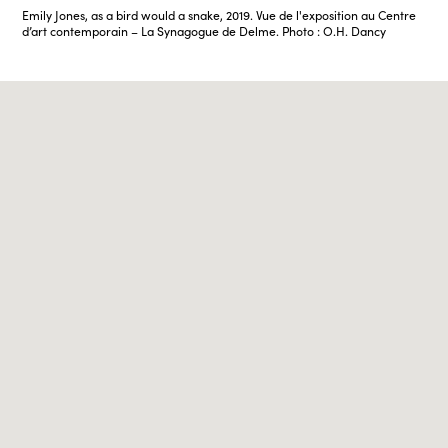
Emily Jones, as a bird would a snake, 2019. Vue de l'exposition au Centre
d’art contemporain – La Synagogue de Delme. Photo : O.H. Dancy