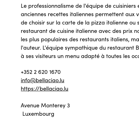
Le professionnalisme de l'équipe de cuisiniers
anciennes recettes italiennes permettent aux v
de choisir sur la carte de la pizza italienne ou 
restaurant de cuisine italienne avec des prix n
les plus populaires des restaurants italiens, ma
l'auteur. L'équipe sympathique du restaurant 
à ses visiteurs un menu adapté à toutes les oc
+352 2 620 1670
info@bellaciao.lu
https://bellaciao.lu
Avenue Monterey 3
Luxembourg