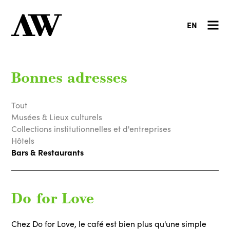
EN
Bonnes adresses
Tout
Musées & Lieux culturels
Collections institutionnelles et d'entreprises
Hôtels
Bars & Restaurants
Do for Love
Chez Do for Love, le café est bien plus qu'une simple