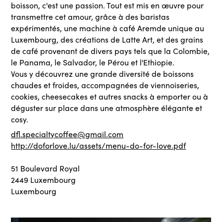
boisson, c'est une passion. Tout est mis en œuvre pour
transmettre cet amour, grâce à des baristas
expérimentés, une machine à café Aremde unique au
Luxembourg, des créations de Latte Art, et des grains
de café provenant de divers pays tels que la Colombie,
le Panama, le Salvador, le Pérou et l'Ethiopie.
Vous y découvrez une grande diversité de boissons
chaudes et froides, accompagnées de viennoiseries,
cookies, cheesecakes et autres snacks à emporter ou à
déguster sur place dans une atmosphère élégante et
cosy.
dfl.specialtycoffee@gmail.com
http://doforlove.lu/assets/menu-do-for-love.pdf
51 Boulevard Royal
2449 Luxembourg
Luxembourg