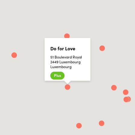
Do for Love
51 Boulevard Royal
2449 Luxembourg
Luxembourg
Plus