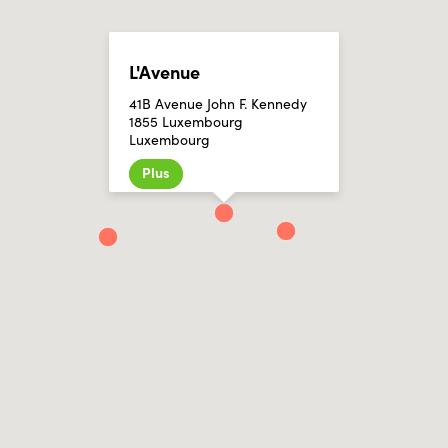
L'Avenue
41B Avenue John F. Kennedy
1855 Luxembourg
Luxembourg
Plus