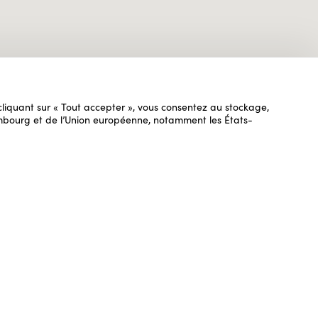
n cliquant sur « Tout accepter », vous consentez au stockage,
uxembourg et de l’Union européenne, notamment les États-