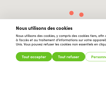
Nous utilisons des cookies
Nous utilisons des cookies, y compris des cookies tiers, afin
à l’accès et au traitement d’informations sur votre appare
Unis. Vous pouvez refuser les cookies non essentiels en cliqu
Tout accepter
Tout refuser
Personna