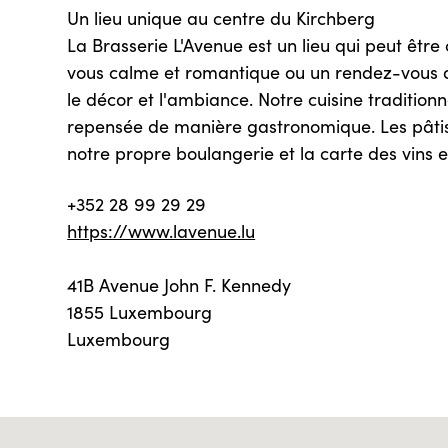
Un lieu unique au centre du Kirchberg
La Brasserie L'Avenue est un lieu qui peut être
vous calme et romantique ou un rendez-vous d'af
le décor et l'ambiance. Notre cuisine traditionn
repensée de manière gastronomique. Les pâtis
notre propre boulangerie et la carte des vins e
+352 28 99 29 29
https://www.lavenue.lu
41B Avenue John F. Kennedy
1855 Luxembourg
Luxembourg