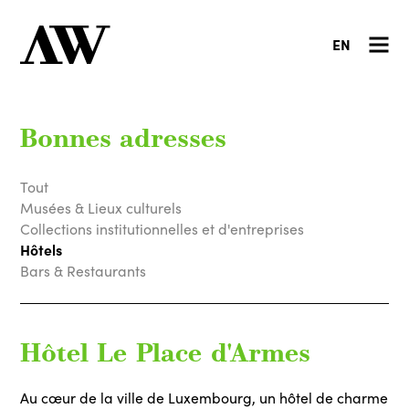
EN
Bonnes adresses
Tout
Musées & Lieux culturels
Collections institutionnelles et d'entreprises
Hôtels
Bars & Restaurants
Hôtel Le Place d'Armes
Au cœur de la ville de Luxembourg, un hôtel de charme