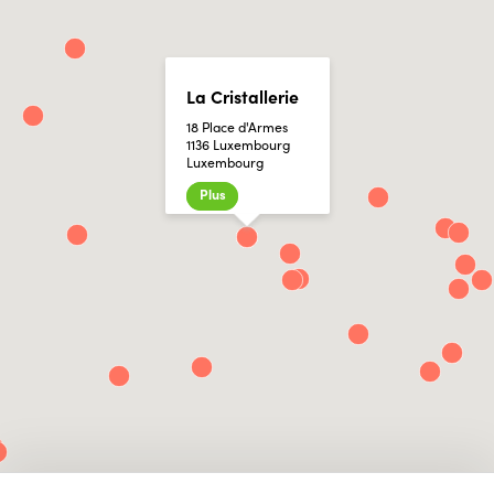
La Cristallerie
18 Place d'Armes
1136 Luxembourg
Luxembourg
Plus