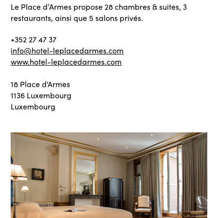
Le Place d’Armes propose 28 chambres & suites, 3
restaurants, ainsi que 5 salons privés.
+352 27 47 37
info@hotel-leplacedarmes.com
www.hotel-leplacedarmes.com
18 Place d'Armes
1136 Luxembourg
Luxembourg