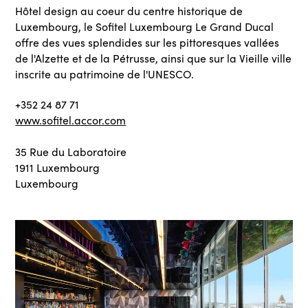
Hôtel design au coeur du centre historique de
Luxembourg, le Sofitel Luxembourg Le Grand Ducal
offre des vues splendides sur les pittoresques vallées
de l'Alzette et de la Pétrusse, ainsi que sur la Vieille ville
inscrite au patrimoine de l'UNESCO.
+352 24 87 71
www.sofitel.accor.com
35 Rue du Laboratoire
1911 Luxembourg
Luxembourg