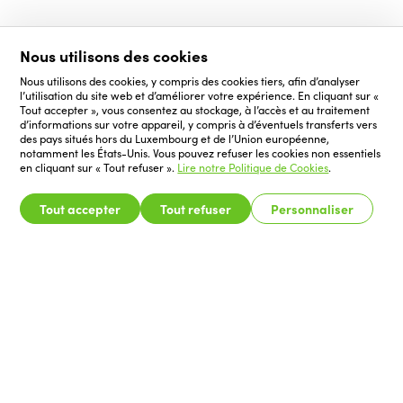
Nous utilisons des cookies
Nous utilisons des cookies, y compris des cookies tiers, afin d’analyser
l’utilisation du site web et d’améliorer votre expérience. En cliquant sur «
Tout accepter », vous consentez au stockage, à l’accès et au traitement
d’informations sur votre appareil, y compris à d’éventuels transferts vers
des pays situés hors du Luxembourg et de l’Union européenne,
notamment les États-Unis. Vous pouvez refuser les cookies non essentiels
en cliquant sur « Tout refuser ».
Lire notre Politique de Cookies
.
Tout accepter
Tout refuser
Personnaliser