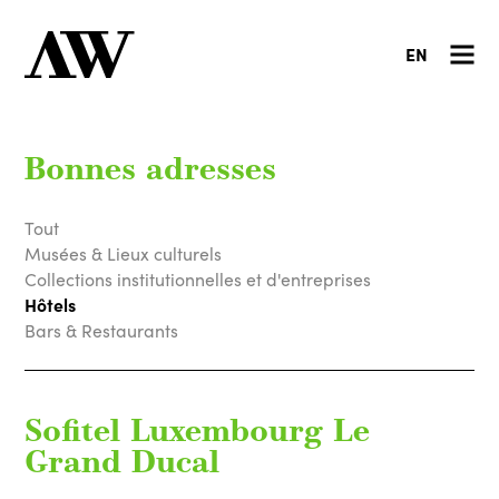
EN
Bonnes adresses
Tout
Musées & Lieux culturels
Collections institutionnelles et d'entreprises
Hôtels
Bars & Restaurants
Sofitel Luxembourg Le
Grand Ducal