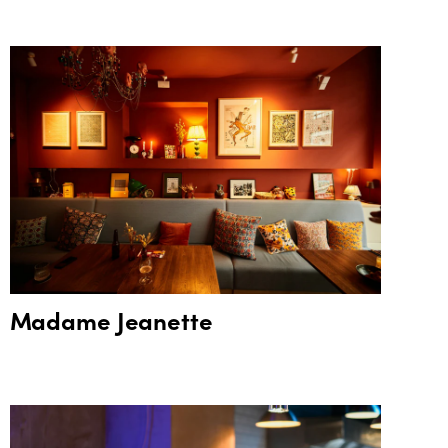
Madame Jeanette