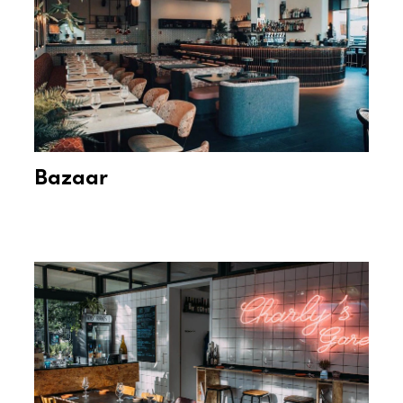
Bazaar