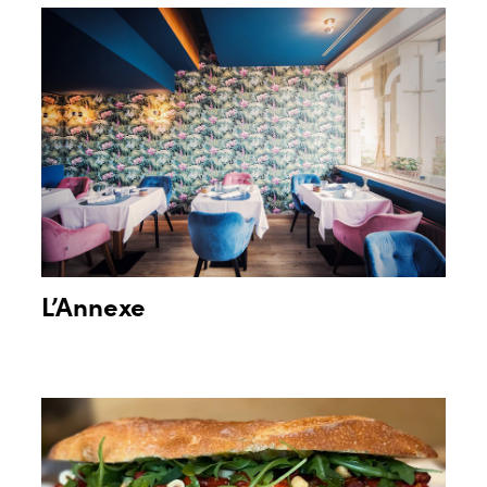
L’Annexe