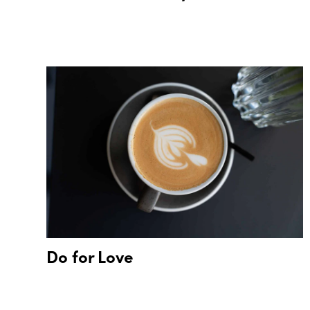
Do for Love