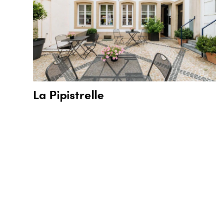
La Pipistrelle