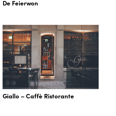
De Feierwon
Giallo – Caffè Ristorante