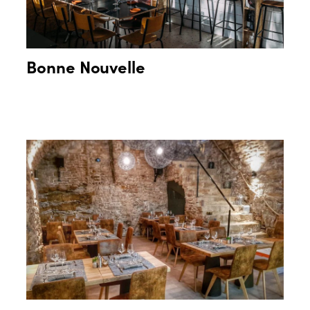
Bonne Nouvelle