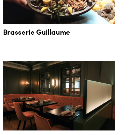
Brasserie Guillaume