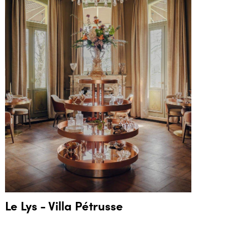
Le Lys - Villa Pétrusse