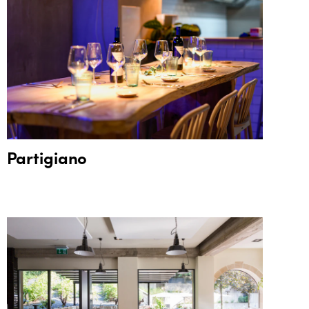
Partigiano