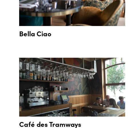
Bella Ciao
Café des Tramways