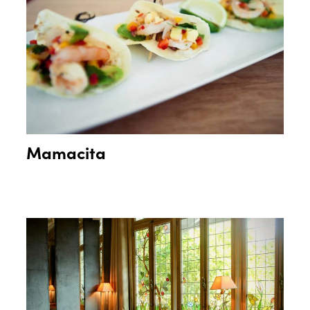
Mamacita