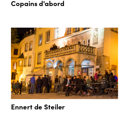
Copains d'abord
Ennert de Steiler