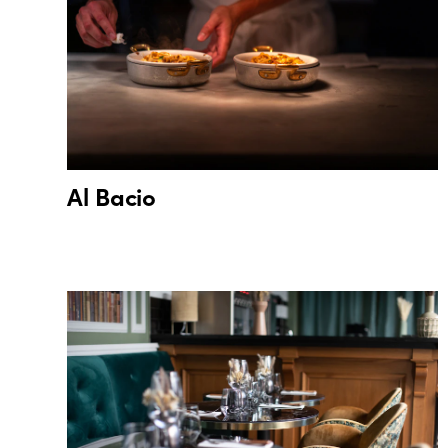
Al Bacio