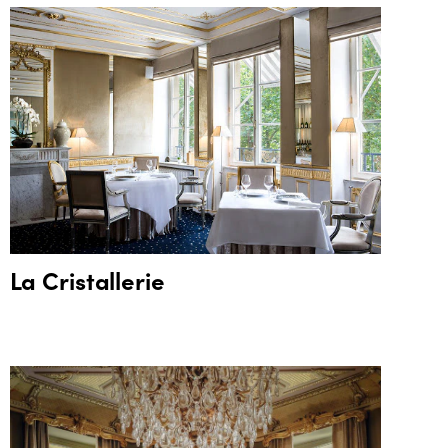
La Cristallerie