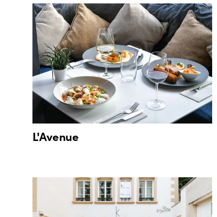
L'Avenue