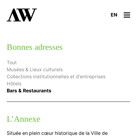
EN
Bonnes adresses
Tout
Musées & Lieux culturels
Collections institutionnelles et d'entreprises
Hôtels
Bars & Restaurants
L’Annexe
Située en plein cœur historique de la Ville de