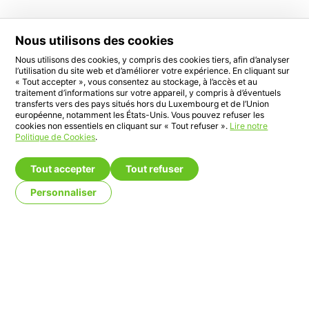
Nous utilisons des cookies
Nous utilisons des cookies, y compris des cookies tiers, afin d’analyser
l’utilisation du site web et d’améliorer votre expérience. En cliquant sur
« Tout accepter », vous consentez au stockage, à l’accès et au
traitement d’informations sur votre appareil, y compris à d’éventuels
transferts vers des pays situés hors du Luxembourg et de l’Union
européenne, notamment les États-Unis. Vous pouvez refuser les
cookies non essentiels en cliquant sur « Tout refuser ».
Lire notre
Politique de Cookies
.
Tout accepter
Tout refuser
Personnaliser