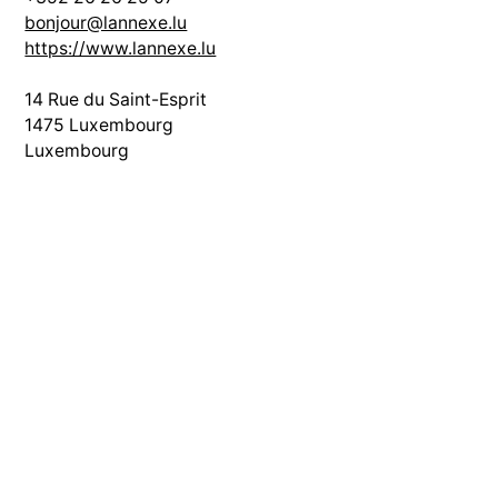
bonjour@lannexe.lu
https://www.lannexe.lu
14 Rue du Saint-Esprit
1475 Luxembourg
Luxembourg