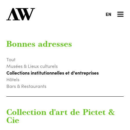
EN
Bonnes adresses
Tout
Musées & Lieux culturels
Collections institutionnelles et d'entreprises
Hôtels
Bars & Restaurants
Collection d'art de Pictet &
Cie