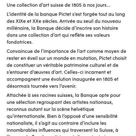
Une collection d’art suisse de 1805 à nos jours...
L’identité de la banque Pictet s’est forgée tout au long
des XIXe et XXe siècles. Arrivée au seuil du nouveau
millénaire, la Banque décide d’inscrire son histoire
dans une collection d’art qui reflète ses valeurs
fondatrices.
Convaincue de l’importance de l’art comme moyen de
rester en éveil sur un monde en mutation, Pictet choisit
de constituer un véritable patrimoine culturel et de
s’entourer d’œuvres d’art. Celles-ci incarnent et
accompagnent une évolution inaugurée en 1805 et
désormais tournée vers l’avenir.
Attachée à ses racines suisses, la Banque opte pour
une sélection regroupant des artistes nationaux,
reconnus autant sur la scène helvétique
qu’internationale. Bien à l’opposé d’une sensibilité
nationaliste, il s’agit au contraire d’inclure les
innombrables influences qui traversent la Suisse, à