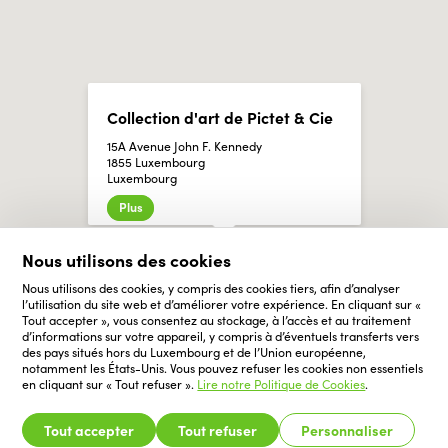
Collection d'art de Pictet & Cie
15A Avenue John F. Kennedy
1855 Luxembourg
Luxembourg
Plus
Nous utilisons des cookies
Nous utilisons des cookies, y compris des cookies tiers, afin d’analyser
l’utilisation du site web et d’améliorer votre expérience. En cliquant sur «
Tout accepter », vous consentez au stockage, à l’accès et au traitement
d’informations sur votre appareil, y compris à d’éventuels transferts vers
des pays situés hors du Luxembourg et de l’Union européenne,
notamment les États-Unis. Vous pouvez refuser les cookies non essentiels
en cliquant sur « Tout refuser ».
Lire notre Politique de Cookies
.
Tout accepter
Tout refuser
Personnaliser