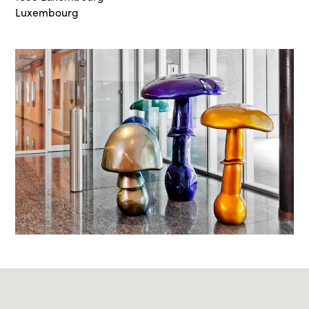
Luxembourg