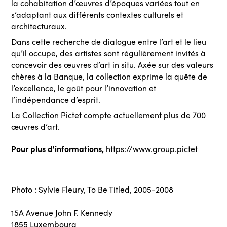
la cohabitation d’œuvres d’époques variées tout en
s’adaptant aux différents contextes culturels et
architecturaux.
Dans cette recherche de dialogue entre l’art et le lieu
qu’il occupe, des artistes sont régulièrement invités à
concevoir des œuvres d’art in situ. Axée sur des valeurs
chères à la Banque, la collection exprime la quête de
l’excellence, le goût pour l’innovation et
l’indépendance d’esprit.
La Collection Pictet compte actuellement plus de 700
œuvres d’art.
Pour plus d'informations,
https://www.group.pictet
Photo : Sylvie Fleury, To Be Titled, 2005-2008
15A Avenue John F. Kennedy
1855 Luxembourg