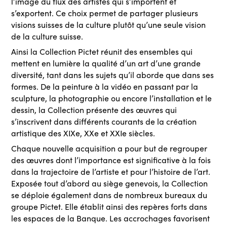
l’image du flux des artistes qui s’importent et
s’exportent. Ce choix permet de partager plusieurs
visions suisses de la culture plutôt qu’une seule vision
de la culture suisse.
Ainsi la Collection Pictet réunit des ensembles qui
mettent en lumière la qualité d’un art d’une grande
diversité, tant dans les sujets qu’il aborde que dans ses
formes. De la peinture à la vidéo en passant par la
sculpture, la photographie ou encore l’installation et le
dessin, la Collection présente des œuvres qui
s’inscrivent dans différents courants de la création
artistique des XIXe, XXe et XXIe siècles.
Chaque nouvelle acquisition a pour but de regrouper
des œuvres dont l’importance est significative à la fois
dans la trajectoire de l’artiste et pour l’histoire de l’art.
Exposée tout d’abord au siège genevois, la Collection
se déploie également dans de nombreux bureaux du
groupe Pictet. Elle établit ainsi des repères forts dans
les espaces de la Banque. Les accrochages favorisent