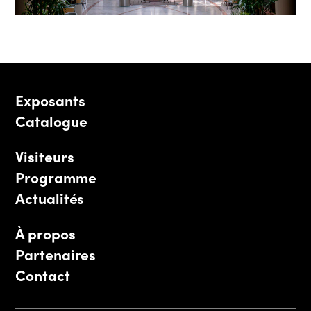
Exposants
Catalogue
Visiteurs
Programme
Actualités
À propos
Partenaires
Contact