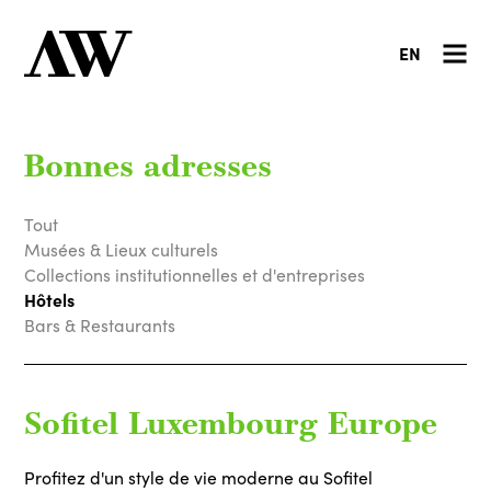
EN
Bonnes adresses
Tout
Musées & Lieux culturels
Collections institutionnelles et d'entreprises
Hôtels
Bars & Restaurants
Sofitel Luxembourg Europe
Profitez d'un style de vie moderne au Sofitel